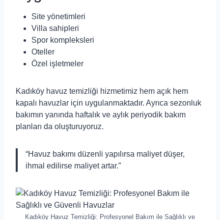
Site yönetimleri
Villa sahipleri
Spor kompleksleri
Oteller
Özel işletmeler
Kadıköy havuz temizliği hizmetimiz hem açık hem
kapalı havuzlar için uygulanmaktadır. Ayrıca sezonluk
bakımın yanında haftalık ve aylık periyodik bakım
planları da oluşturuyoruz.
“Havuz bakımı düzenli yapılırsa maliyet düşer,
ihmal edilirse maliyet artar.”
Kadıköy Havuz Temizliği: Profesyonel Bakım ile Sağlıklı ve