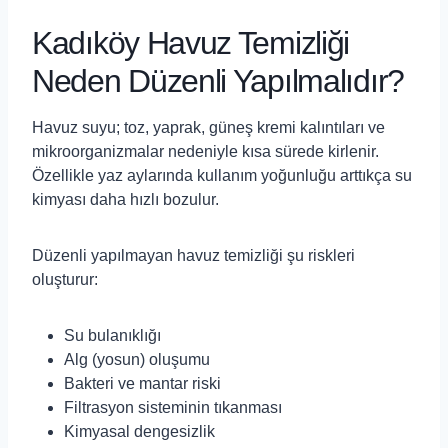
Kadıköy Havuz Temizliği
Neden Düzenli Yapılmalıdır?
Havuz suyu; toz, yaprak, güneş kremi kalıntıları ve
mikroorganizmalar nedeniyle kısa sürede kirlenir.
Özellikle yaz aylarında kullanım yoğunluğu arttıkça su
kimyası daha hızlı bozulur.
Düzenli yapılmayan havuz temizliği şu riskleri
oluşturur:
Su bulanıklığı
Alg (yosun) oluşumu
Bakteri ve mantar riski
Filtrasyon sisteminin tıkanması
Kimyasal dengesizlik