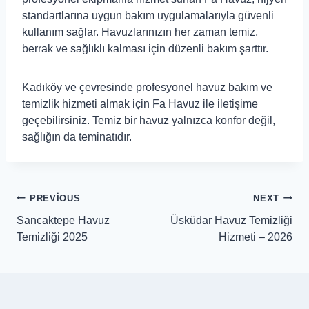
standartlarına uygun bakım uygulamalarıyla güvenli
kullanım sağlar. Havuzlarınızın her zaman temiz,
berrak ve sağlıklı kalması için düzenli bakım şarttır.
Kadıköy ve çevresinde profesyonel havuz bakım ve
temizlik hizmeti almak için Fa Havuz ile iletişime
geçebilirsiniz. Temiz bir havuz yalnızca konfor değil,
sağlığın da teminatıdır.
PREVIOUS
NEXT
Sancaktepe Havuz
Üsküdar Havuz Temizliği
Temizliği 2025
Hizmeti – 2026