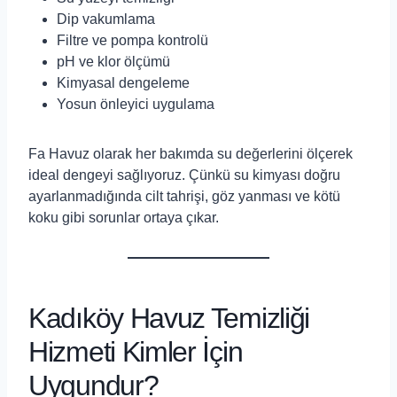
Dip vakumlama
Filtre ve pompa kontrolü
pH ve klor ölçümü
Kimyasal dengeleme
Yosun önleyici uygulama
Fa Havuz olarak her bakımda su değerlerini ölçerek
ideal dengeyi sağlıyoruz. Çünkü su kimyası doğru
ayarlanmadığında cilt tahrişi, göz yanması ve kötü
koku gibi sorunlar ortaya çıkar.
Kadıköy Havuz Temizliği
Hizmeti Kimler İçin
Uygundur?