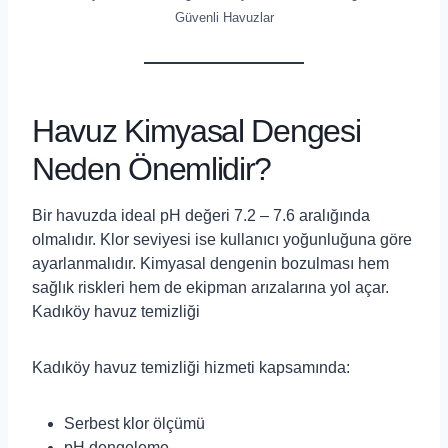
Güvenli Havuzlar
Havuz Kimyasal Dengesi
Neden Önemlidir?
Bir havuzda ideal pH değeri 7.2 – 7.6 aralığında
olmalıdır. Klor seviyesi ise kullanıcı yoğunluğuna göre
ayarlanmalıdır. Kimyasal dengenin bozulması hem
sağlık riskleri hem de ekipman arızalarına yol açar.
Kadıköy havuz temizliği
Kadıköy havuz temizliği hizmeti kapsamında:
Serbest klor ölçümü
pH dengeleme