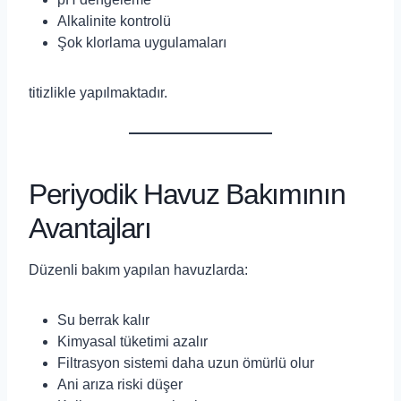
Alkalinite kontrolü
Şok klorlama uygulamaları
titizlikle yapılmaktadır.
Periyodik Havuz Bakımının
Avantajları
Düzenli bakım yapılan havuzlarda:
Su berrak kalır
Kimyasal tüketimi azalır
Filtrasyon sistemi daha uzun ömürlü olur
Ani arıza riski düşer