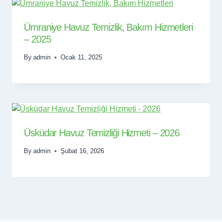
Ümraniye Havuz Temizlik, Bakım Hizmetleri
– 2025
By
admin
Ocak 11, 2025
Üsküdar Havuz Temizliği Hizmeti – 2026
By
admin
Şubat 16, 2026