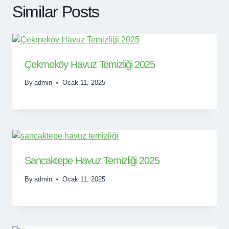
Similar Posts
Çekmeköy Havuz Temizliği 2025
By
admin
Ocak 11, 2025
Sancaktepe Havuz Temizliği 2025
By
admin
Ocak 11, 2025