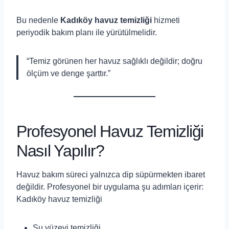
Bu nedenle
Kadıköy havuz temizliği
hizmeti
periyodik bakım planı ile yürütülmelidir.
“Temiz görünen her havuz sağlıklı değildir; doğru
ölçüm ve denge şarttır.”
Profesyonel Havuz Temizliği
Nasıl Yapılır?
Havuz bakım süreci yalnızca dip süpürmekten ibaret
değildir. Profesyonel bir uygulama şu adımları içerir:
Kadıköy havuz temizliği
Su yüzeyi temizliği