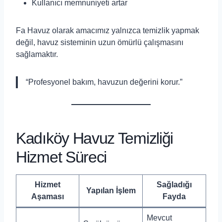
Kullanıcı memnuniyeti artar
Fa Havuz olarak amacımız yalnızca temizlik yapmak
değil, havuz sisteminin uzun ömürlü çalışmasını
sağlamaktır.
“Profesyonel bakım, havuzun değerini korur.”
Kadıköy Havuz Temizliği
Hizmet Süreci
Hizmet
Sağladığı
Yapılan İşlem
Aşaması
Fayda
Mevcut